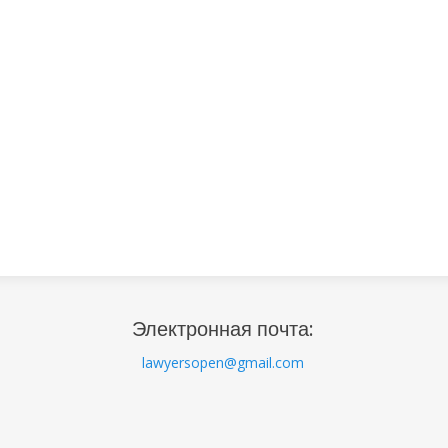
Электронная почта:
lawyersopen@gmail.com