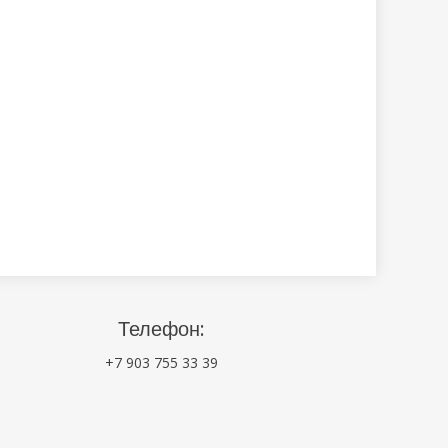
Телефон:
+7 903 755 33 39